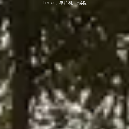
Linux，单片机，编程