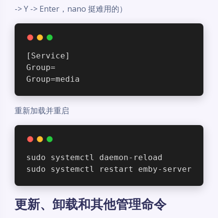
-> Y -> Enter，nano 挺难用的）
[Service]
Group=
Group=media
重新加载并重启
sudo systemctl daemon-reload
sudo systemctl restart emby-server
更新、卸载和其他管理命令