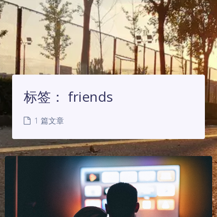
标签：
friends
1 篇文章