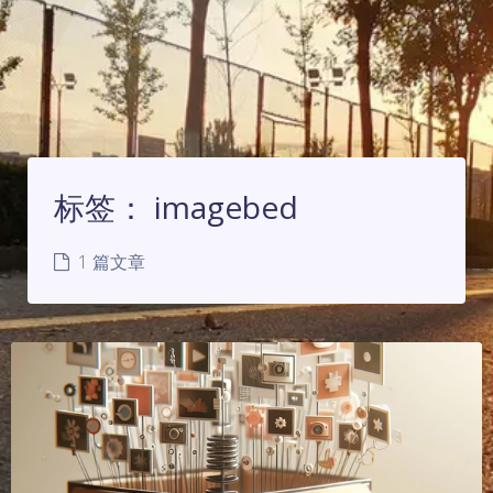
标签：
imagebed
1 篇文章