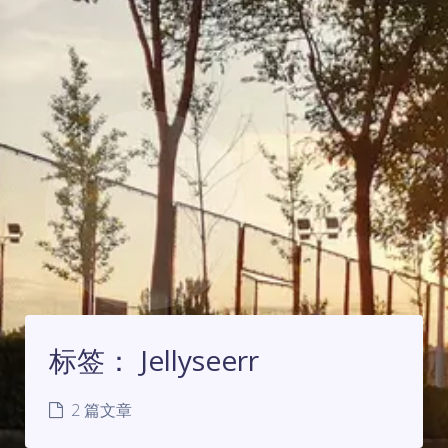
标签：
Jellyseerr
2 篇文章