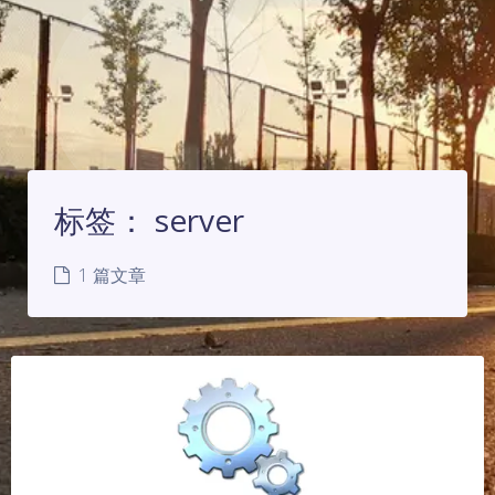
标签：
server
1 篇文章