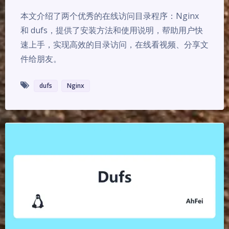
本文介绍了两个优秀的在线访问目录程序：Nginx
和 dufs，提供了安装方法和使用说明，帮助用户快
速上手，实现高效的目录访问，在线看视频、分享文
件给朋友。
dufs
Nginx