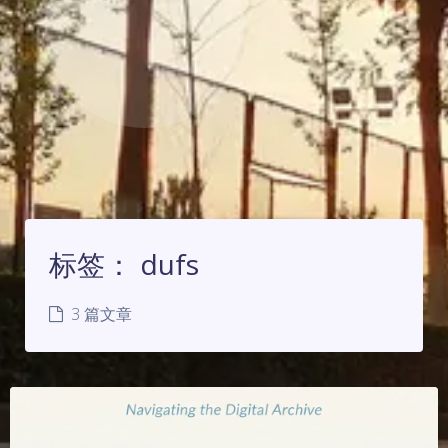
标签：
dufs
3 篇文章