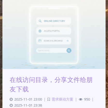
在线访问目录，分享文件给朋
友下载
2025-11-01 23:00
|
需求驱动方案
|
950
|
2025-11-01 23:38