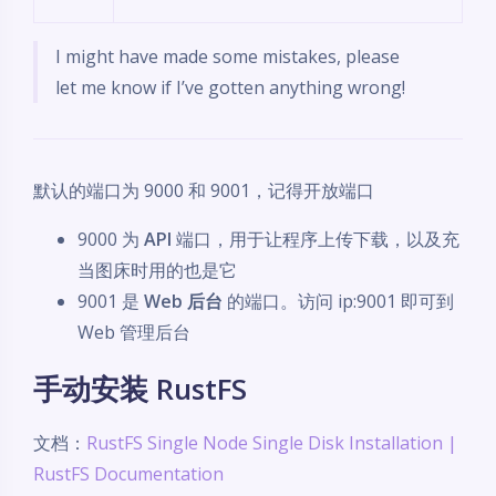
I might have made some mistakes, please
let me know if I’ve gotten anything wrong!
默认的端口为 9000 和 9001，记得开放端口
9000 为
API
端口，用于让程序上传下载，以及充
当图床时用的也是它
9001 是
Web 后台
的端口。访问 ip:9001 即可到
Web 管理后台
手动安装 RustFS
文档：
RustFS Single Node Single Disk Installation |
RustFS Documentation