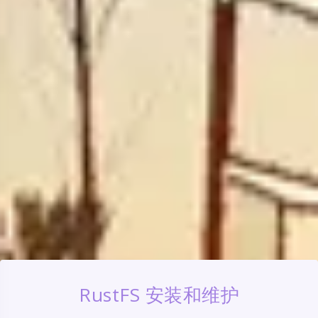
RustFS 安装和维护