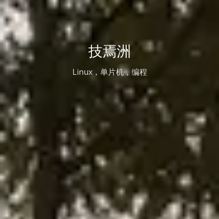
技焉洲
Linux，单片机，编程