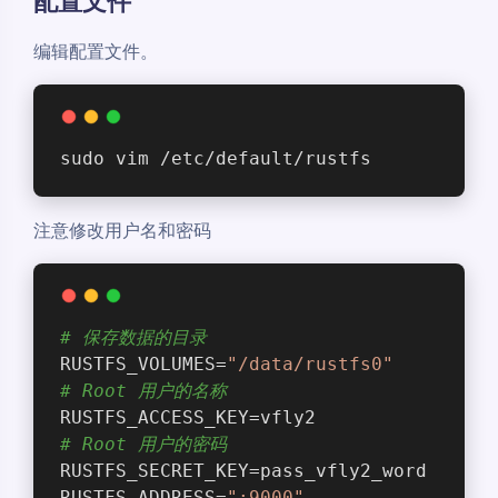
配置文件
编辑配置文件。
sudo vim /etc/default/rustfs
注意修改用户名和密码
# 保存数据的目录
RUSTFS_VOLUMES=
"/data/rustfs0"
# Root 用户的名称
RUSTFS_ACCESS_KEY=vfly2
# Root 用户的密码
RUSTFS_SECRET_KEY=pass_vfly2_word
RUSTFS_ADDRESS=
":9000"